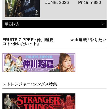
JUNE. 2026
Price ￥980
単巻購入
FRUITS ZIPPER・仲川瑠夏 web連載『やりたい
コト・会いたいヒト』
ストレンジャー・シングス特集