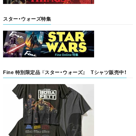
スター・ウォーズ特集
Fine 特別限定品 『スター・ウォーズ』 Tシャツ販売中！