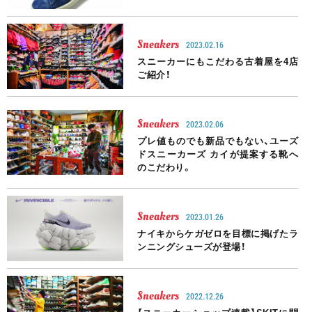
Sneakers
2023.02.16
スニーカーにもこだわる古着屋を4店
ご紹介！
Sneakers
2023.02.06
プレ値ものでも新品でもない、ユーズ
ドスニーカーズ カイが提案する靴へ
のこだわり。
Sneakers
2023.01.26
ナイキからケガゼロを目標に掲げたラ
ンニングシューズが登場！
Sneakers
2022.12.26