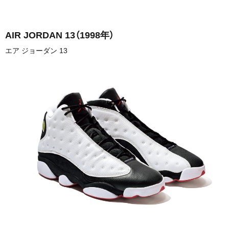
AIR JORDAN 13
（1998年）
エア ジョーダン 13