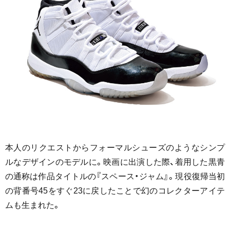
本人のリクエストからフォーマルシューズのようなシンプ
ルなデザインのモデルに。映画に出演した際、着用した黒青
の通称は作品タイトルの『スペース・ジャム』。現役復帰当初
の背番号45をすぐ23に戻したことで幻のコレクターアイテ
ムも生まれた。