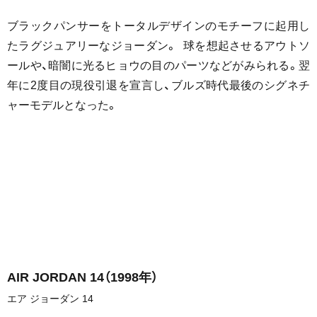
ブラックパンサーをトータルデザインのモチーフに起用し
たラグジュアリーなジョーダン。 球を想起させるアウトソ
ールや、暗闇に光るヒョウの目のパーツなどがみられる。翌
年に2度目の現役引退を宣言し、ブルズ時代最後のシグネチ
ャーモデルとなった。
AIR JORDAN 14
（1998年）
エア ジョーダン 14