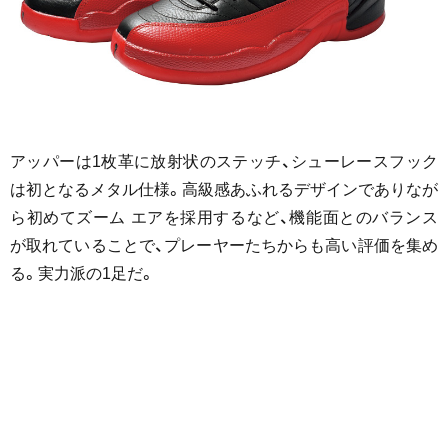
アッパーは1枚革に放射状のステッチ、シューレースフック
は初となるメタル仕様。高級感あふれるデザインでありなが
ら初めてズーム エアを採用するなど、機能面とのバランス
が取れていることで、プレーヤーたちからも高い評価を集め
る。実力派の1足だ。