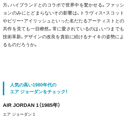
方、ハイブランドとのコラボで世界中を驚かせる。ファッシ
ョンのみにとどまらないその影響は、トラヴィス・スコット
やビリー・アイリッシュといった名だたるアーティストとの
共作を見ても一目瞭然。常に愛されているのは、いつまでも
技術革新、デザインの改良を貪欲に続けるナイキの姿勢によ
るものだろうか。
人気の高い1980年代の
エア ジョーダンをチェック！
AIR JORDAN 1（1985年）
エア ジョーダン 1