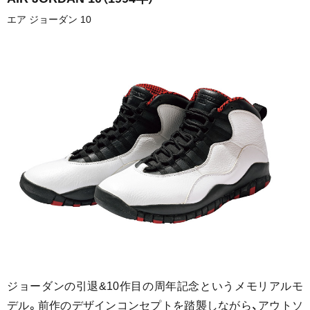
エア ジョーダン 10
ジョーダンの引退&10作目の周年記念というメモリアルモ
デル。前作のデザインコンセプトを踏襲しながら、アウトソ