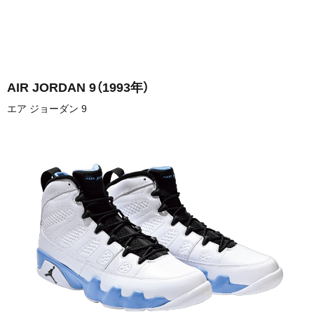
AIR JORDAN 9
（1993年）
エア ジョーダン 9