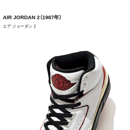
AIR JORDAN 2
（1987年）
エア ジョーダン 2