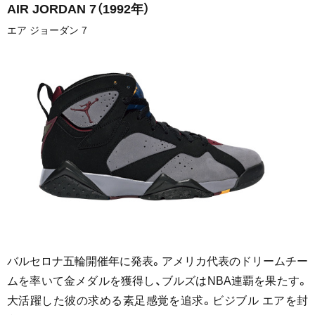
AIR JORDAN 7
（1992年）
エア ジョーダン 7
バルセロナ五輪開催年に発表。アメリカ代表のドリームチー
ムを率いて金メダルを獲得し、ブルズはNBA連覇を果たす。
大活躍した彼の求める素足感覚を追求。ビジブル エアを封