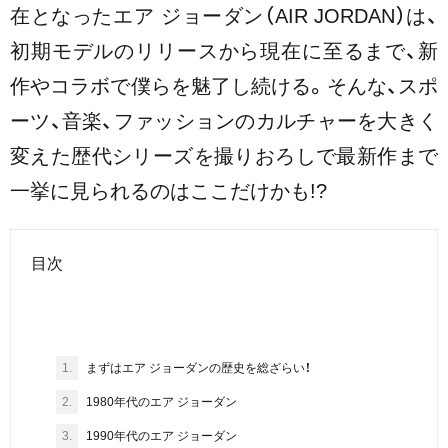
在となったエア ジョーダン（AIR JORDAN）は、
初期モデルのリリースから現在に至るまで、新
作やコラボで僕らを魅了し続ける。そんな、スポ
ーツ、音楽、ファッションのカルチャーを大きく
変えた歴代シリーズを撮りおろしで最新作まで
一挙に見られるのはここだけかも!?
目次
1.
まずはエア ジョーダンの歴史を総ざらい！
2.
1980年代のエア ジョーダン
3.
1990年代のエア ジョーダン