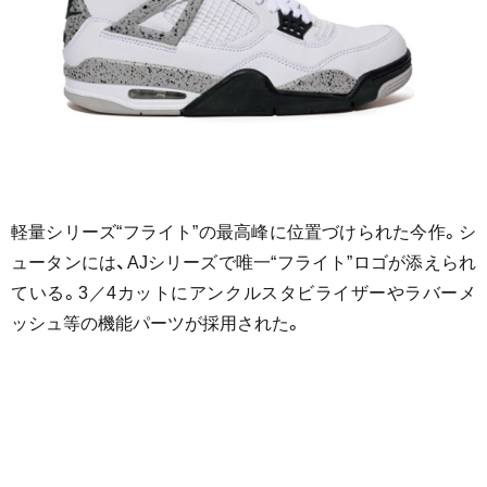
軽量シリーズ“フライト”の最高峰に位置づけられた今作。シ
ュータンには、AJシリーズで唯一“フライト”ロゴが添えられ
ている。3／4カットにアンクルスタビライザーやラバーメ
ッシュ等の機能パーツが採用された。