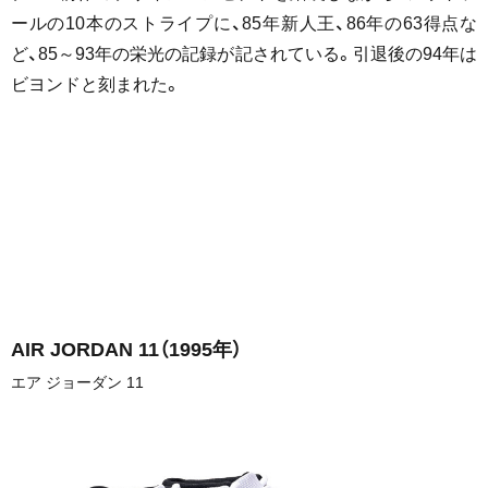
ールの10本のストライプに、85年新人王、86年の63得点な
ど、85～93年の栄光の記録が記されている。引退後の94年は
ビヨンドと刻まれた。
AIR JORDAN 11
（1995年）
エア ジョーダン 11