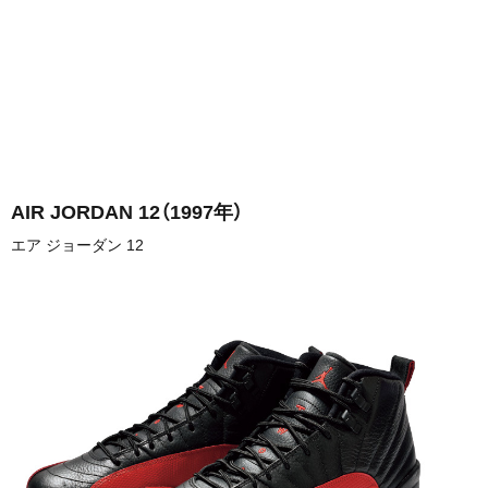
AIR JORDAN 12
（1997年）
エア ジョーダン 12