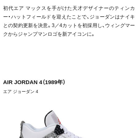
初代エア マックスを手がけた天才デザイナーのティンカ
ー・ハットフィールドを迎えたことで、ジョーダンはナイキ
との契約更新を決意。3／4カットを初採用し、ウィングマー
クからジャンプマンロゴを新アイコンに。
AIR JORDAN 4
（1989年）
エア ジョーダン 4