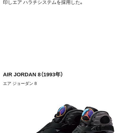
印しエア ハラチシステムを採用した。
AIR JORDAN 8
（1993年）
エア ジョーダン 8