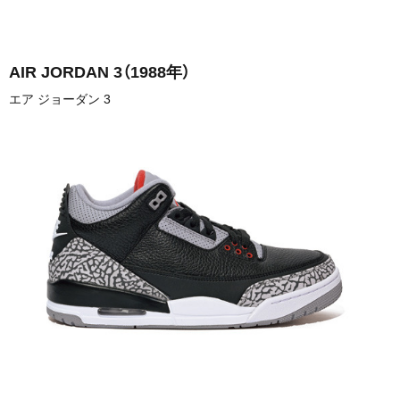
AIR JORDAN 3
（1988年）
エア ジョーダン 3