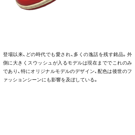
登場以来、どの時代でも愛され、多くの逸話を残す銘品。外
側に大きくスウッシュが入るモデルは現在まででこれのみ
であり、特にオリジナルモデルのデザイン、配色は後世のフ
ァッションシーンにも影響を及ぼしている。