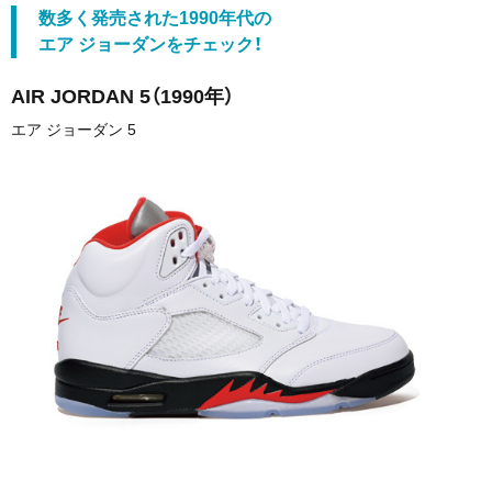
数多く発売された1990年代の
エア ジョーダンをチェック！
AIR JORDAN 5
（1990年）
エア ジョーダン 5