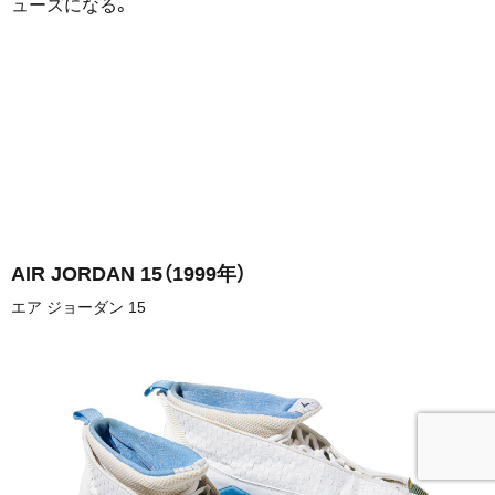
ューズになる。
AIR JORDAN 15
（1999年）
エア ジョーダン 15