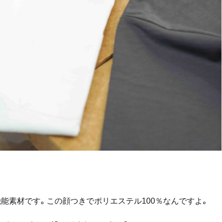
能素材です。この顔つきでポリエステル100％なんですよ。