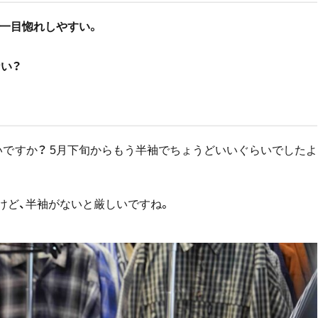
て一目惚れしやすい。
ない？
いですか？ 5月下旬からもう半袖でちょうどいいぐらいでしたよ
けど、半袖がないと厳しいですね。