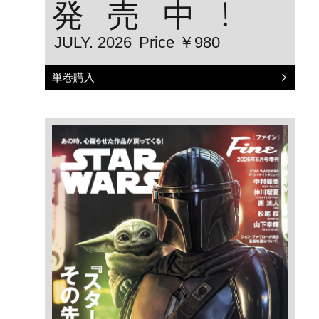
発売中！
JULY. 2026
Price ￥980
単巻購入