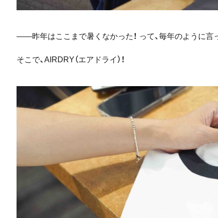
――昨年はここまで暑くなかった！ って、毎年のように言
そこで、AIRDRY（エアドライ）！