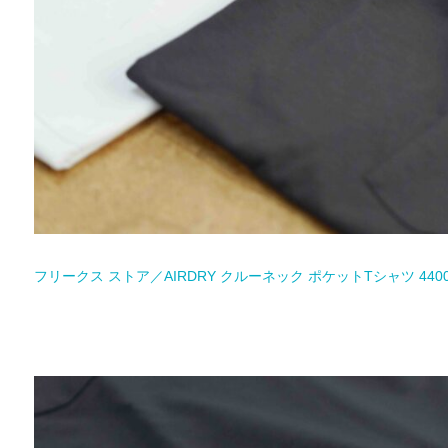
フリークス ストア／AIRDRY クルーネック ポケットTシャツ 440