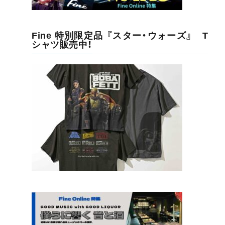
Fine 特別限定品 『スター・ウォーズ』 T
シャツ販売中！