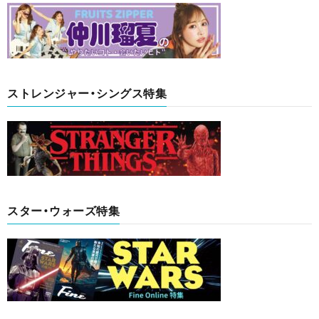
ストレンジャー・シングス特集
スター・ウォーズ特集