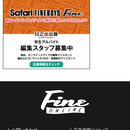
お問い合わせ
広告掲載について