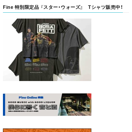
Fine 特別限定品 『スター・ウォーズ』 Tシャツ販売中！