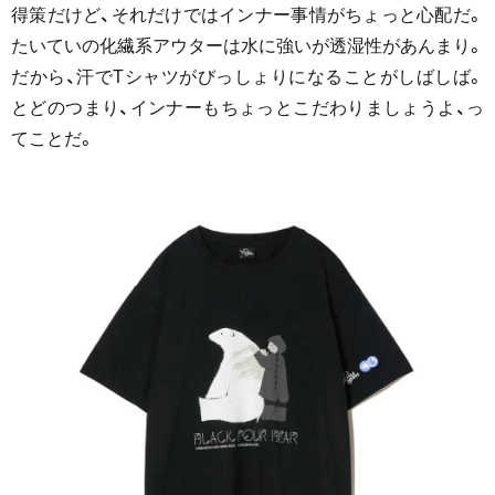
得策だけど、それだけではインナー事情がちょっと心配だ。
たいていの化繊系アウターは水に強いが透湿性があんまり。
だから、汗でTシャツがびっしょりになることがしばしば。
とどのつまり、インナーもちょっとこだわりましょうよ、っ
てことだ。