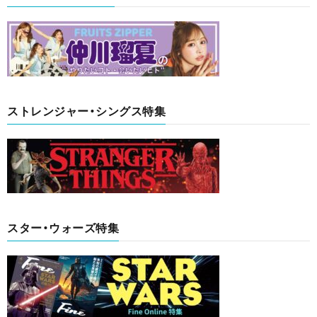
ストレンジャー・シングス特集
スター・ウォーズ特集