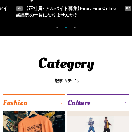
アイ
【正社員・アルバイト募集】Fine、Fine Online
PR
PR
編集部の一員になりませんか？
Category
記事カテゴリ
Fashion
Culture