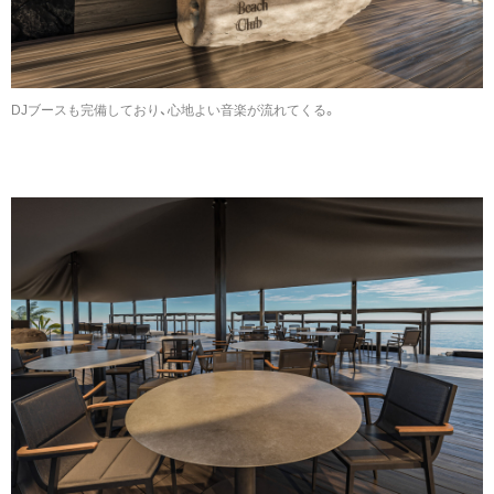
DJブースも完備しており、心地よい音楽が流れてくる。