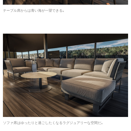
テーブル席からは青い海が一望できる。
ソファ席はゆったりと過ごしたくなるラグジュアリーな空間だ。