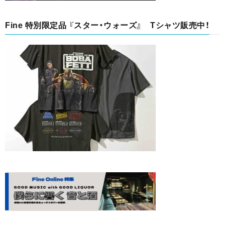
Fine 特別限定品 『スター・ウォーズ』 Tシャツ販売中！