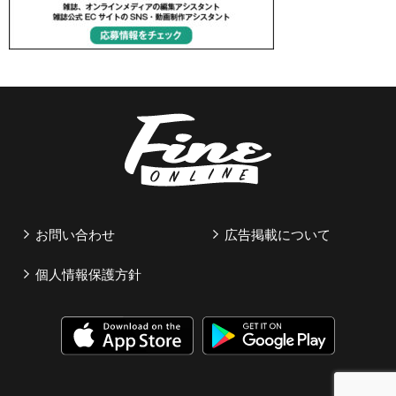
お問い合わせ
広告掲載について
個人情報保護方針