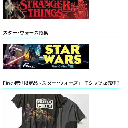
スター・ウォーズ特集
Fine 特別限定品 『スター・ウォーズ』 Tシャツ販売中！