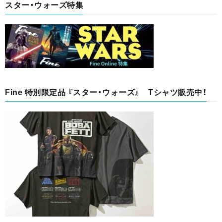
スター・ウォーズ特集
Fine 特別限定品 『スター・ウォーズ』 Tシャツ販売中！