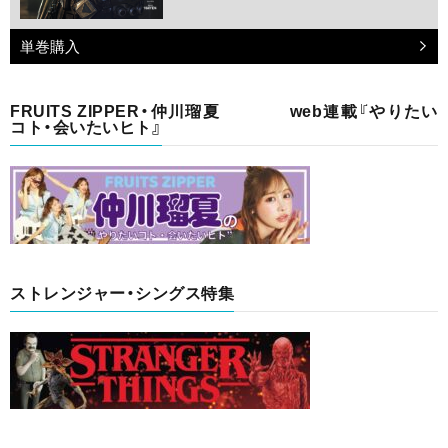
単巻購入
FRUITS ZIPPER・仲川瑠夏 web連載『やりたい
コト・会いたいヒト』
ストレンジャー・シングス特集