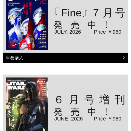
『Fine』７月号
発売中！
JULY. 2026
Price ￥980
単巻購入
６月号増刊
発売中！
JUNE. 2026
Price ￥980