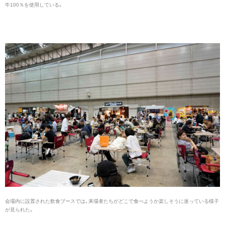
牛100％を使用している。
会場内に設置された飲食ブースでは、来場者たちがどこで食べようか楽しそうに迷っている様子
が見られた。