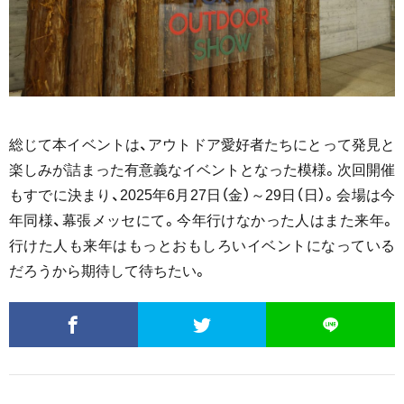
総じて本イベントは、アウトドア愛好者たちにとって発見と
楽しみが詰まった有意義なイベントとなった模様。次回開催
もすでに決まり、2025年6月27日（金）～29日（日）。会場は今
年同様、幕張メッセにて。今年行けなかった人はまた来年。
行けた人も来年はもっとおもしろいイベントになっている
だろうから期待して待ちたい。