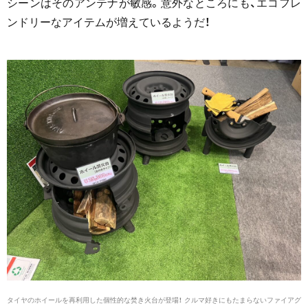
シーンはそのアンテナが敏感。意外なところにも、エコフレ
ンドリーなアイテムが増えているようだ！
タイヤのホイールを再利用した個性的な焚き火台が登場！ クルマ好きにもたまらないファイアグ