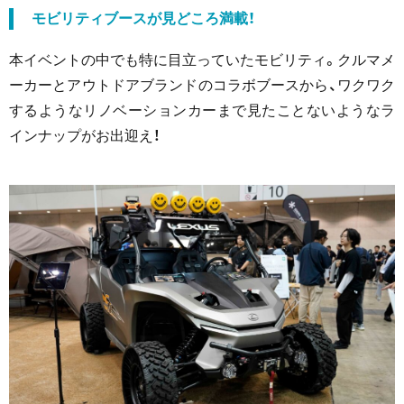
モビリティブースが見どころ満載！
本イベントの中でも特に目立っていたモビリティ。クルマメ
ーカーとアウトドアブランドのコラボブースから、ワクワク
するようなリノベーションカーまで見たことないようなラ
インナップがお出迎え！