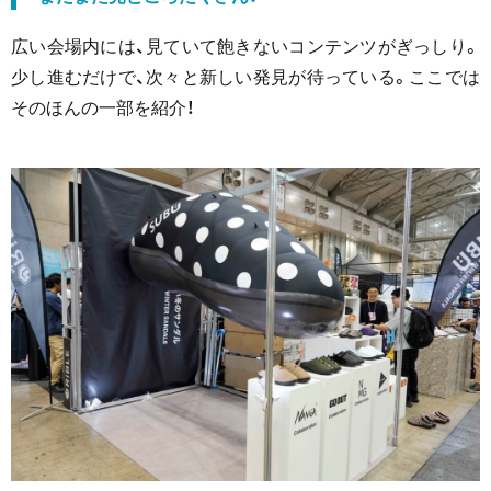
広い会場内には、見ていて飽きないコンテンツがぎっしり。
少し進むだけで、次々と新しい発見が待っている。ここでは
そのほんの一部を紹介！