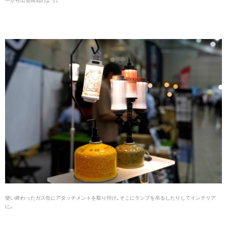
ーから出る排気のよう。
使い終わったガス缶にアタッチメントを取り付け、そこにランプを吊るしたりしてインテリア
に。