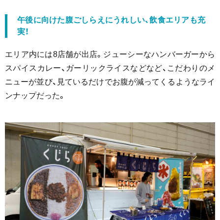
午後に向けた腹ごしらえにうれしい、飲食エリアも充
実！
エリア内には8店舗が出店。ジューシーなハンバーガーから
スパイスカレー、ガーリックライスなどなど、こだわりのメ
ニューが並び、見ているだけでお腹が減ってくるようなライ
ンナップだった。