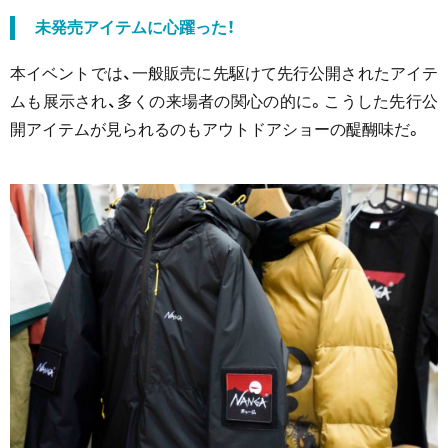
未発売アイテムに心躍った！
本イベントでは、一般販売に先駆けて先行公開されたアイテ
ムも展示され、多くの来場者の関心の的に。こうした先行公
開アイテムが見られるのもアウトドアショーの醍醐味だ。