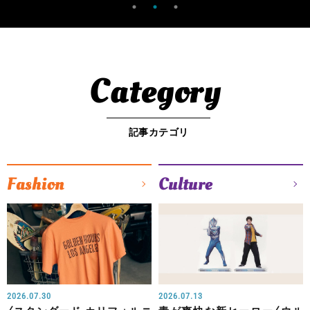
Category
記事カテゴリ
Fashion
Culture
2026.07.30
2026.07.13