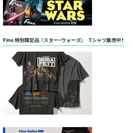
Fine 特別限定品 『スター・ウォーズ』 Tシャツ販売中！