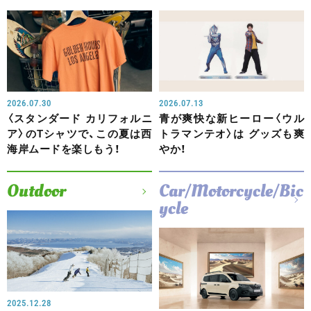
2026.07.30
2026.07.13
〈スタンダード カリフォルニ
青が爽快な新ヒーロー〈ウル
ア〉のTシャツで、この夏は西
トラマンテオ〉は グッズも爽
海岸ムードを楽しもう！
やか！
Outdoor
Car/Motorcycle/Bic
ycle
2025.12.28