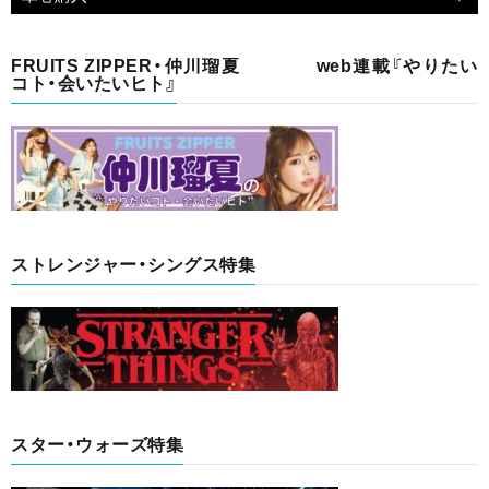
FRUITS ZIPPER・仲川瑠夏 web連載『やりたい
コト・会いたいヒト』
ストレンジャー・シングス特集
スター・ウォーズ特集