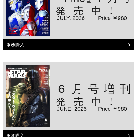
発売中！
JULY. 2026
Price ￥980
単巻購入
６月号増刊
発売中！
JUNE. 2026
Price ￥980
単巻購入