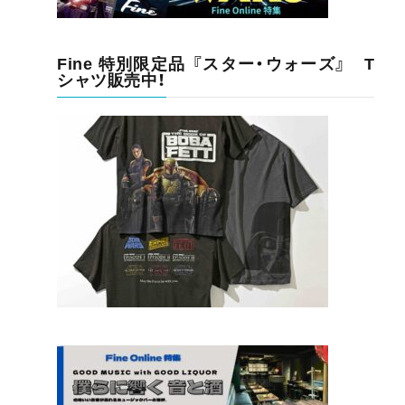
Fine 特別限定品 『スター・ウォーズ』 T
シャツ販売中！