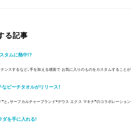
する記事
スタムに熱中!?
ナンスするなど、手を加える感覚で お気に入りのものをカスタムすることが
チなビーチタオルがリリース！
❞と、サーフカルチャーブランド❝デウス エクス マキナ❞のコラボレーション
ラダを手に入れる!