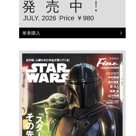
発売中！
JULY. 2026
Price ￥980
単巻購入