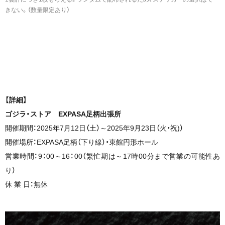
きない。（数量限定あり）
【詳細】
ゴジラ・ストア EXPASA足柄出張所
開催期間：2025年7月12日（土）～2025年9月23日（火・祝)）
開催場所：EXPASA足柄（下り線）・東館円形ホール
営業時間：9：00～16：00（繁忙期は～17時00分まで営業の可能性あ
り）
休 業 日：無休