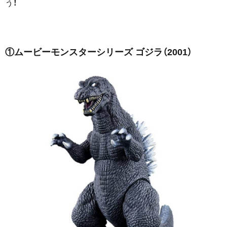
う！
①ムービーモンスターシリーズ ゴジラ（2001）