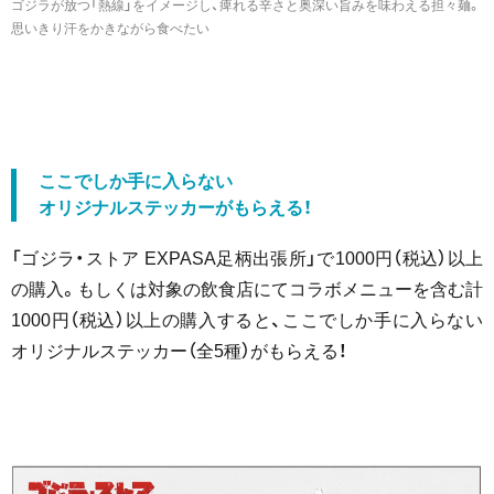
ゴジラが放つ「熱線」をイメージし、痺れる辛さと奥深い旨みを味わえる担々麺。
思いきり汗をかきながら食べたい
ここでしか手に入らない
オリジナルステッカーがもらえる！
「ゴジラ・ストア EXPASA足柄出張所」で1000円（税込）以上
の購入。もしくは対象の飲食店にてコラボメニューを含む計
1000円（税込）以上の購入すると、ここでしか手に入らない
オリジナルステッカー（全5種）がもらえる！