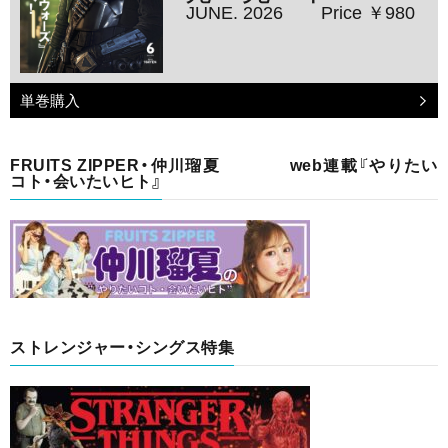
JUNE. 2026
Price ￥980
単巻購入
FRUITS ZIPPER・仲川瑠夏 web連載『やりたい
コト・会いたいヒト』
ストレンジャー・シングス特集