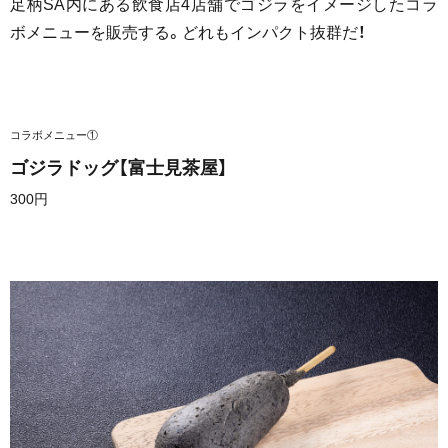
足柄SA内にある飲食店4店舗でゴジラをイメージしたコラ
ボメニューを販売する。どれもインパクト抜群だ！
コラボメニュー①
ゴジラドッグ【富士見茶屋】
300円