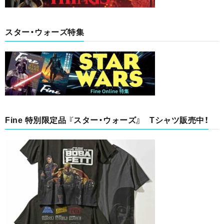
スター・ウォーズ特集
Fine 特別限定品 『スター・ウォーズ』 Tシャツ販売中！