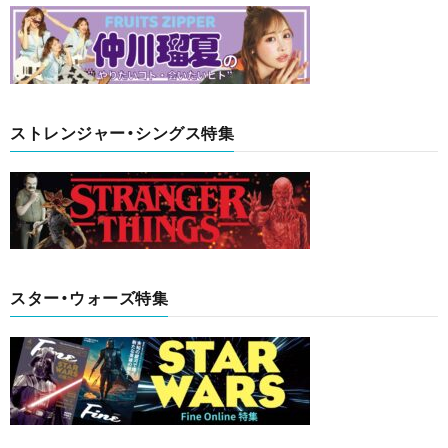
ストレンジャー・シングス特集
スター・ウォーズ特集