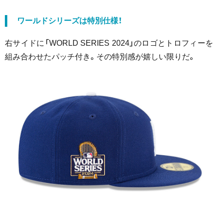
ワールドシリーズは特別仕様！
右サイドに「WORLD SERIES 2024」のロゴとトロフィーを
組み合わせたパッチ付き。その特別感が嬉しい限りだ。