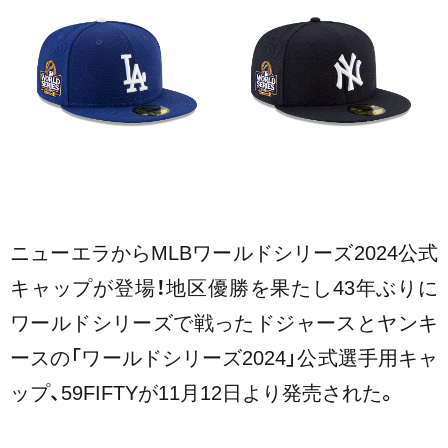
ニューエラからMLBワールドシリーズ2024公式
キャップが登場！
地区優勝を果たし43年ぶりに
ワールドシリーズで戦ったドジャースとヤンキ
ースの「ワールドシリーズ2024」公式選手用キャ
ップ、59FIFTYが11月12日より発売された。