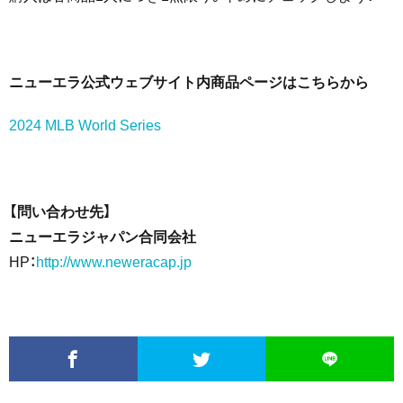
ニューエラ公式ウェブサイト内商品ページはこちらから
2024 MLB World Series
【問い合わせ先】
ニューエラジャパン合同会社
HP：
http://www.neweracap.jp