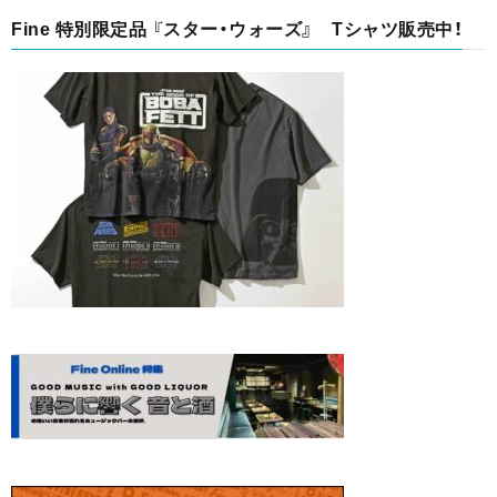
Fine 特別限定品 『スター・ウォーズ』 Tシャツ販売中！