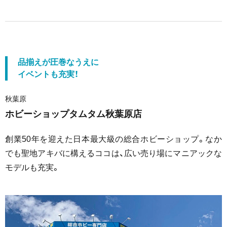
品揃えが圧巻なうえに
イベントも充実！
秋葉原
ホビーショップタムタム秋葉原店
創業50年を迎えた日本最大級の総合ホビーショップ。なか
でも聖地アキバに構えるココは、広い売り場にマニアックな
モデルも充実。