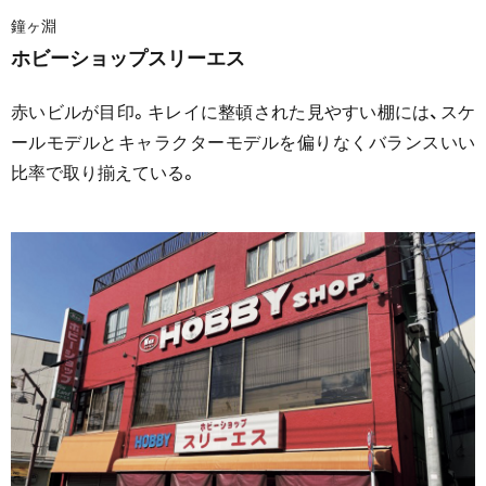
鐘ヶ淵
ホビーショップスリーエス
赤いビルが目印。キレイに整頓された見やすい棚には、スケ
ールモデルとキャラクターモデルを偏りなくバランスいい
比率で取り揃えている。