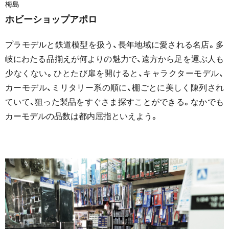
梅島
ホビーショップアポロ
プラモデルと鉄道模型を扱う、長年地域に愛される名店。多
岐にわたる品揃えが何よりの魅力で、遠方から足を運ぶ人も
少なくない。ひとたび扉を開けると、キャラクターモデル、
カーモデル、ミリタリー系の順に、棚ごとに美しく陳列され
ていて、狙った製品をすぐさま探すことができる。なかでも
カーモデルの品数は都内屈指といえよう。