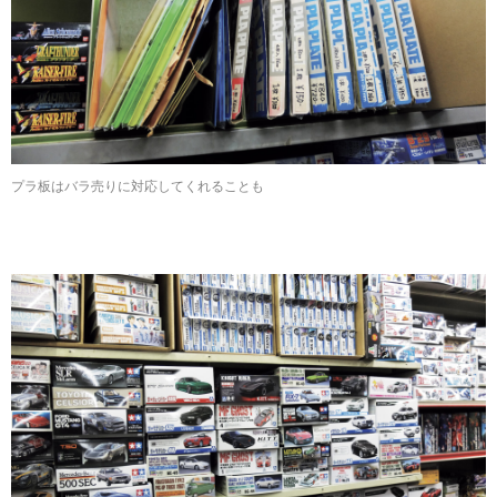
プラ板はバラ売りに対応してくれることも