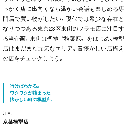
っかく店に出向くなら温かい会話も楽しめる専
門店で買い物がしたい。現代では希少な存在と
なりつつある東京23区東側のプラモ店に注目す
る当企画。東側は聖地〝秋葉原〟をはじめ、模型
店はまだまだ元気なエリア。昔懐かしい店構え
の店をチェックしよう。
行けばわかる。
ワクワクが詰まった
懐かしい町の模型店。
江戸川
京葉模型店