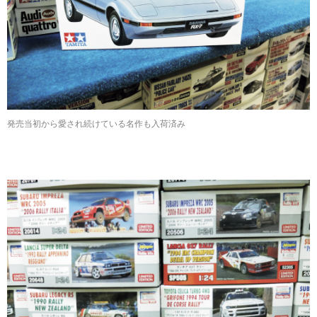
発売当初から愛され続けている名作も入荷済み