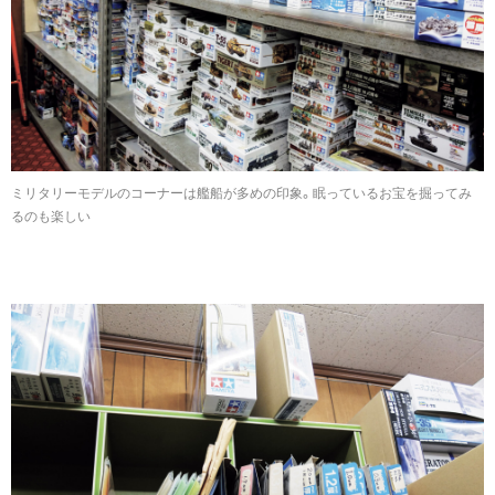
ミリタリーモデルのコーナーは艦船が多めの印象。眠っているお宝を掘ってみ
るのも楽しい