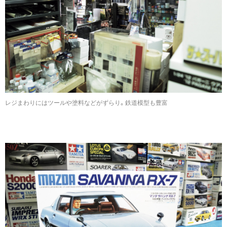
レジまわりにはツールや塗料などがずらり。鉄道模型も豊富