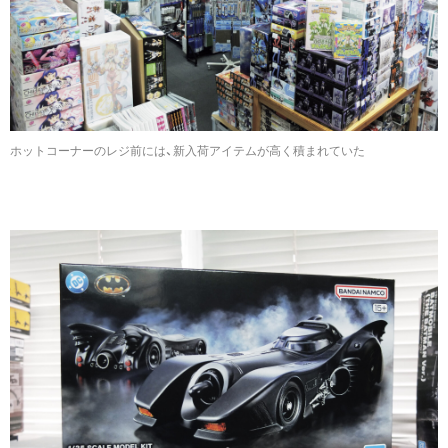
ホットコーナーのレジ前には、新入荷アイテムが高く積まれていた