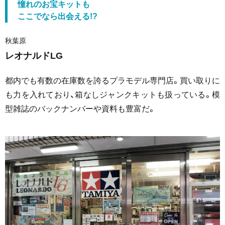
憧れのお宝キットも
ここでなら出会える!?
秋葉原
レオナルドLG
都内でも有数の在庫数を誇るプラモデル専門店。買い取りに
も力を入れており、箱なしジャンクキットも扱っている。模
型雑誌のバックナンバーや資料も豊富だ。