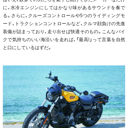
に、水冷エンジンにしてはかなり味があるサウンドを奏で
る。さらに、クルーズコントロールや5つのライディングモ
ード、トラクションコントロールなど、クルマ顔負けの先進
装備が詰まっており、走り出せば快適そのもの。こんなバイ
クで気持ちのいい海沿いを走れば、「最高!」って言葉を自然
と口にしているはずだ。