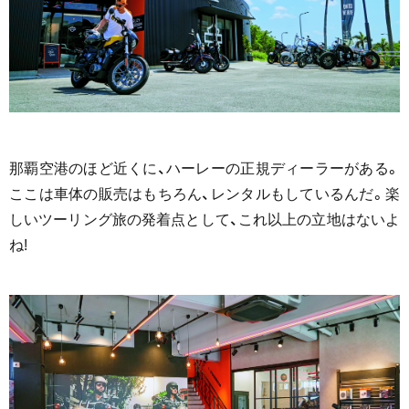
那覇空港のほど近くに、ハーレーの正規ディーラーがある。
ここは車体の販売はもちろん、レンタルもしているんだ。楽
しいツーリング旅の発着点として、これ以上の立地はないよ
ね!