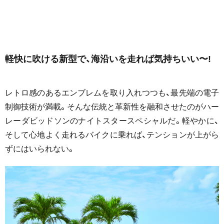
軽快に吹ける新型で、海沿いを走れば気持ちいい〜!
レトロ感のあるエンブレムを取り入れつつも、最先端の電子
制御技術が満載。そんな伝統と革新性を融和させたのがハー
レーダビッドソンのナイトスタースペシャルだ。軽やかに、
そして心地よく走れるバイクに乗れば、テンションが上がら
ずにはいられない。