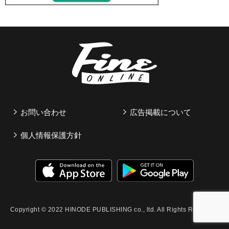
お問い合わせ
広告掲載について
個人情報保護方針
Copyright © 2022 HINODE PUBLISHING co., ltd. All Rights Reserved.