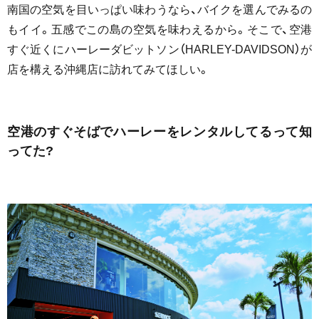
南国の空気を目いっぱい味わうなら、バイクを選んでみるの
もイイ。五感でこの島の空気を味わえるから。そこで、空港
すぐ近くにハーレーダビットソン（HARLEY-DAVIDSON）が
店を構える沖縄店に訪れてみてほしい。
空港のすぐそばでハーレーをレンタルしてるって知
ってた?