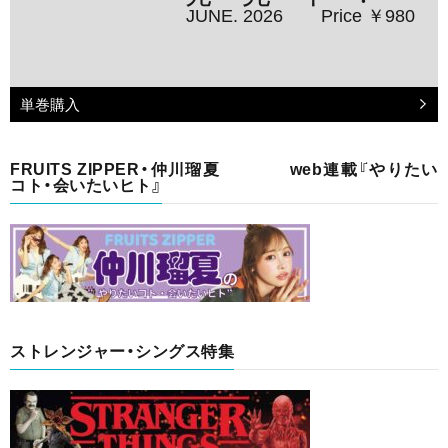
JUNE. 2026
Price ￥980
単巻購入
FRUITS ZIPPER・仲川瑠夏 web連載『やりたい
コト・会いたいヒト』
ストレンジャー・シングス特集