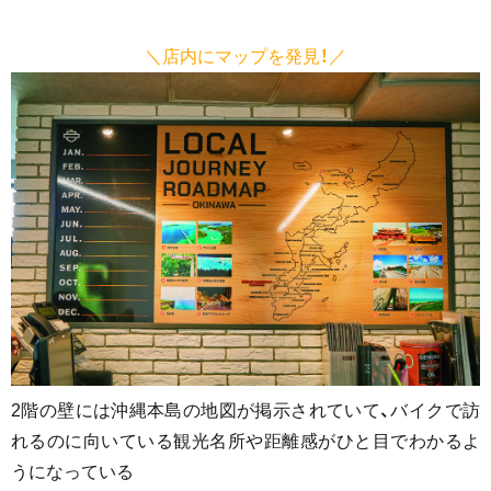
＼店内にマップを発見！／
2階の壁には沖縄本島の地図が掲示されていて、バイクで訪
れるのに向いている観光名所や距離感がひと目でわかるよ
うになっている