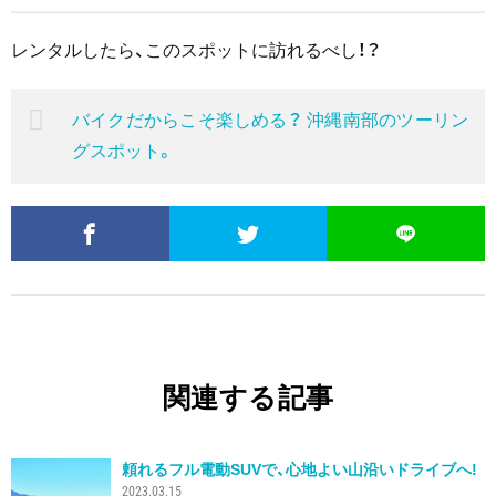
レンタルしたら、このスポットに訪れるべし！？
バイクだからこそ楽しめる？ 沖縄南部のツーリン
グスポット。
関連する記事
頼れるフル電動SUVで、心地よい山沿いドライブへ!
2023.03.15