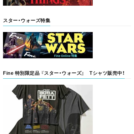
スター・ウォーズ特集
Fine 特別限定品 『スター・ウォーズ』 Tシャツ販売中！