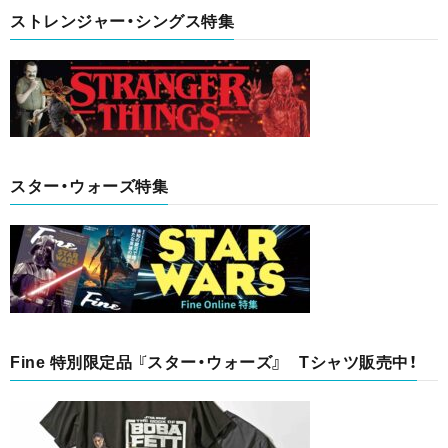
ストレンジャー・シングス特集
スター・ウォーズ特集
Fine 特別限定品 『スター・ウォーズ』 Tシャツ販売中！