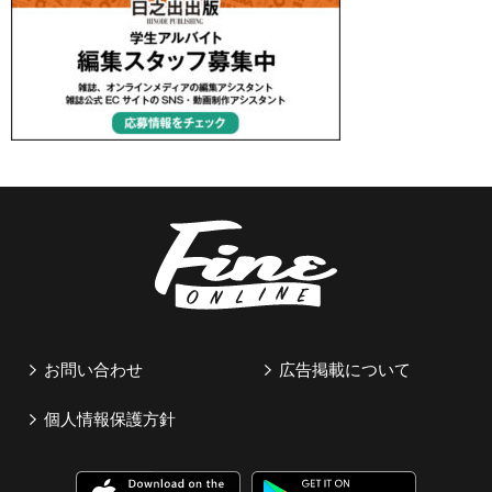
お問い合わせ
広告掲載について
個人情報保護方針