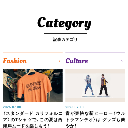
Category
記事カテゴリ
Fashion
Culture
2026.07.30
2026.07.13
〈スタンダード カリフォルニ
青が爽快な新ヒーロー〈ウル
ア〉のTシャツで、この夏は西
トラマンテオ〉は グッズも爽
海岸ムードを楽しもう！
やか！