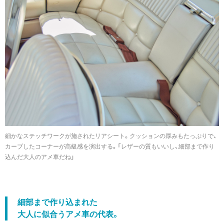
細かなステッチワークが施されたリアシート。クッションの厚みもたっぷりで、
カーブしたコーナーが高級感を演出する。「レザーの質もいいし、細部まで作り
込んだ大人のアメ車だね」
細部まで作り込まれた
大人に似合うアメ車の代表。