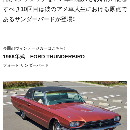
すべき10回目は彼のアメ車人生における原点で
あるサンダーバードが登場！
今回のヴィンテージカーはこちら！
1966年式 FORD THUNDERBIRD
フォード サンダーバード