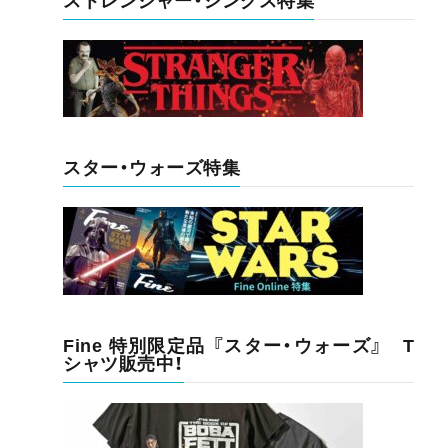
ストレンジャー・シングス特集
スター・ウォーズ特集
Fine 特別限定品 『スター・ウォーズ』 T
シャツ販売中！