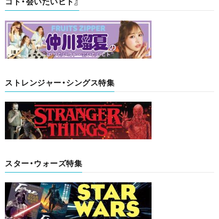
コト・会いたいヒト』
ストレンジャー・シングス特集
スター・ウォーズ特集