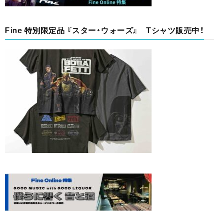
Fine 特別限定品 『スター・ウォーズ』 Tシャツ販売中！