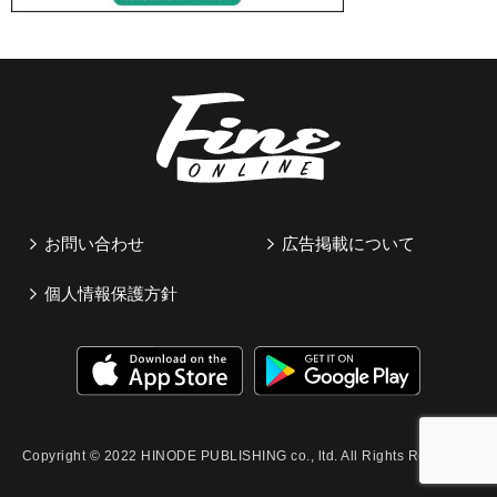
お問い合わせ
広告掲載について
個人情報保護方針
Copyright © 2022 HINODE PUBLISHING co., ltd. All Rights Reserved.