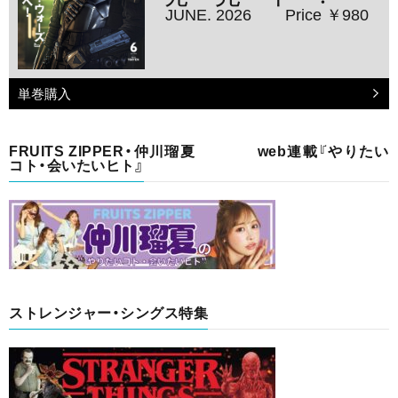
JUNE. 2026
Price ￥980
単巻購入
FRUITS ZIPPER・仲川瑠夏 web連載『やりたい
コト・会いたいヒト』
ストレンジャー・シングス特集