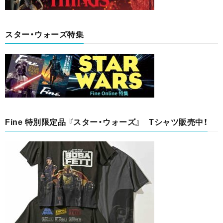
スター・ウォーズ特集
Fine 特別限定品 『スター・ウォーズ』 Tシャツ販売中！