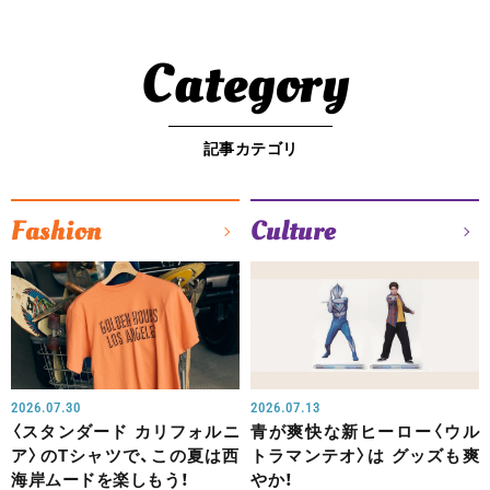
Category
記事カテゴリ
Fashion
Culture
2026.07.30
2026.07.13
〈スタンダード カリフォルニ
青が爽快な新ヒーロー〈ウル
ア〉のTシャツで、この夏は西
トラマンテオ〉は グッズも爽
海岸ムードを楽しもう！
やか！