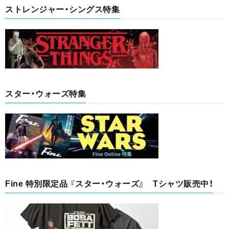
ストレンジャー・シングス特集
スター・ウォーズ特集
Fine 特別限定品 『スター・ウォーズ』 Tシャツ販売中！