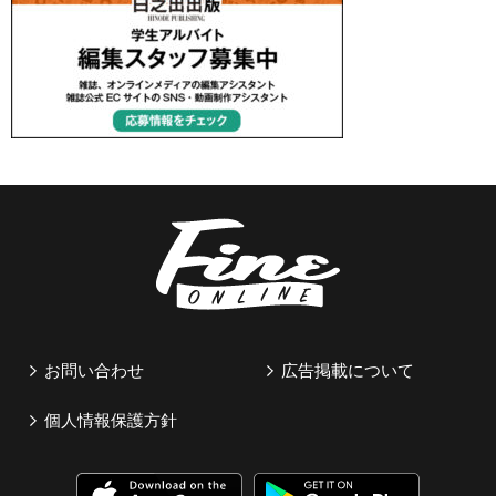
お問い合わせ
広告掲載について
個人情報保護方針