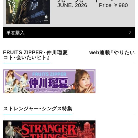
JUNE. 2026
Price ￥980
単巻購入
FRUITS ZIPPER・仲川瑠夏 web連載『やりたい
コト・会いたいヒト』
ストレンジャー・シングス特集