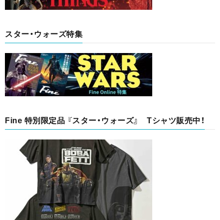
スター・ウォーズ特集
Fine 特別限定品 『スター・ウォーズ』 Tシャツ販売中！