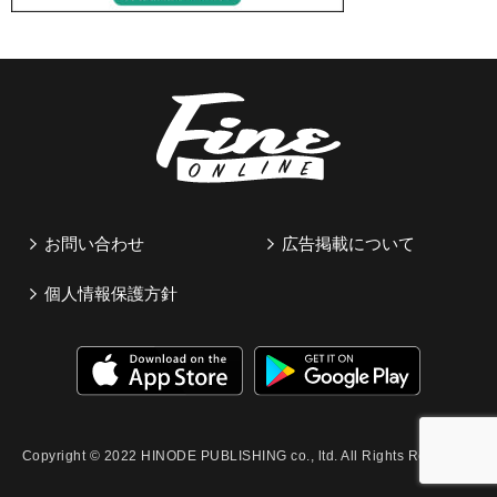
お問い合わせ
広告掲載について
個人情報保護方針
Copyright © 2022 HINODE PUBLISHING co., ltd. All Rights Reserved.