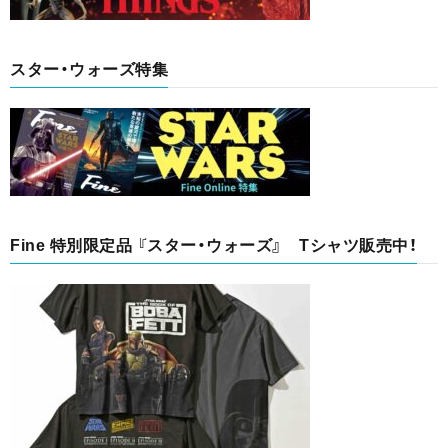
スター・ウォーズ特集
Fine 特別限定品 『スター・ウォーズ』 Tシャツ販売中！