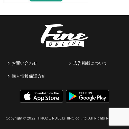
お問い合わせ
広告掲載について
個人情報保護方針
Copyright © 2022 HINODE PUBLISHING co., ltd. All Rights Reserved.