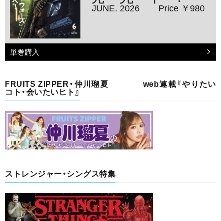
JUNE. 2026
Price ￥980
単巻購入
FRUITS ZIPPER・仲川瑠夏 web連載『やりたい
コト・会いたいヒト』
ストレンジャー・シングス特集