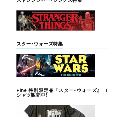
ストレンジャー・シングス特集
スター・ウォーズ特集
Fine 特別限定品 『スター・ウォーズ』 T
シャツ販売中！