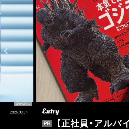
SPONSORED
Entry
2026.03.31
【正社員・アルバイト
PR