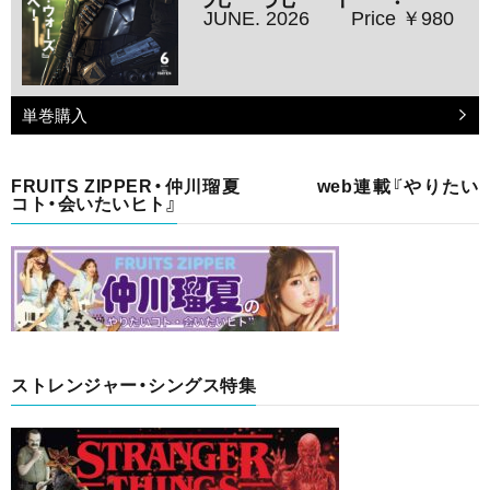
JUNE. 2026
Price ￥980
単巻購入
FRUITS ZIPPER・仲川瑠夏 web連載『やりたい
コト・会いたいヒト』
ストレンジャー・シングス特集