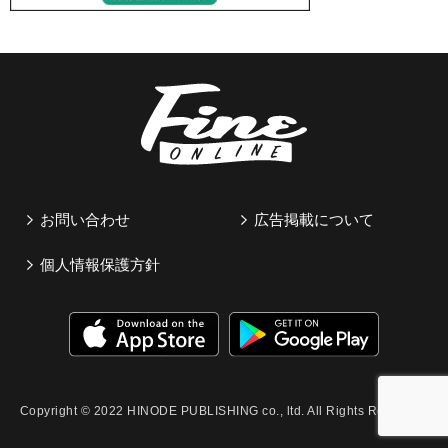
お問い合わせ
広告掲載について
個人情報保護方針
Copyright © 2022 HINODE PUBLISHING co., ltd. All Rights Reserved.