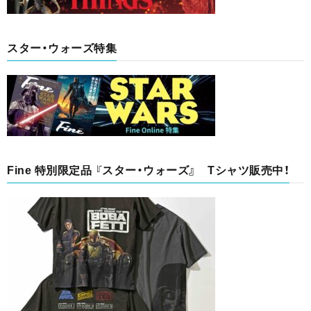
スター・ウォーズ特集
Fine 特別限定品 『スター・ウォーズ』 Tシャツ販売中！