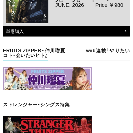
JUNE. 2026
Price ￥980
単巻購入
FRUITS ZIPPER・仲川瑠夏 web連載『やりたい
コト・会いたいヒト』
ストレンジャー・シングス特集