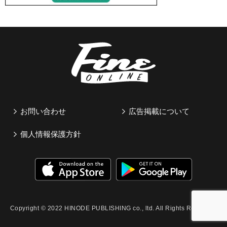
お問い合わせ
広告掲載について
個人情報保護方針
Copyright © 2022 HINODE PUBLISHING co., ltd. All Rights Reserved.