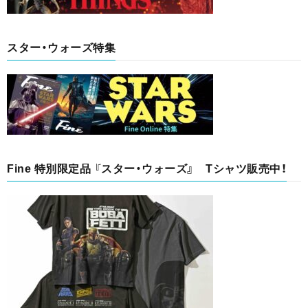
スター・ウォーズ特集
Fine 特別限定品 『スター・ウォーズ』 Tシャツ販売中！