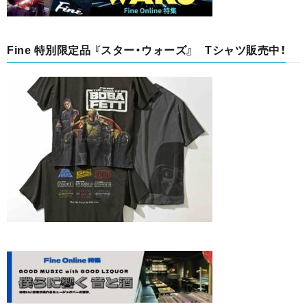
Fine 特別限定品 『スター・ウォーズ』 Tシャツ販売中！