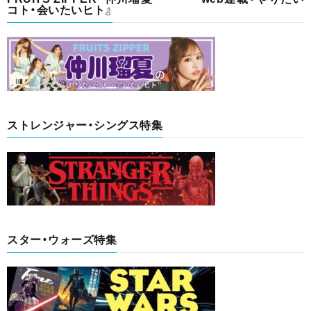
コト・会いたいヒト』
ストレンジャー・シングス特集
スター・ウォーズ特集