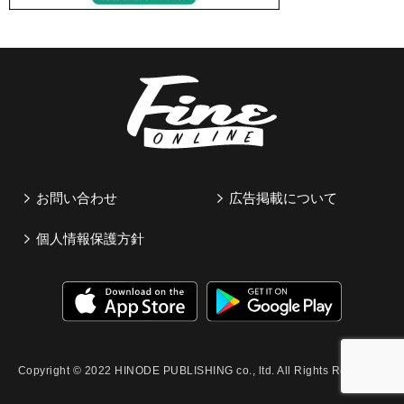
お問い合わせ
広告掲載について
個人情報保護方針
Copyright © 2022 HINODE PUBLISHING co., ltd. All Rights Reserved.