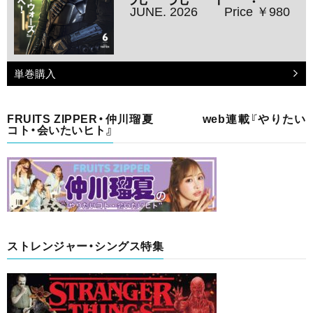
JUNE. 2026
Price ￥980
単巻購入
FRUITS ZIPPER・仲川瑠夏 web連載『やりたい
コト・会いたいヒト』
ストレンジャー・シングス特集