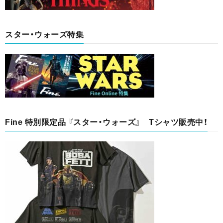
スター・ウォーズ特集
Fine 特別限定品 『スター・ウォーズ』 Tシャツ販売中！