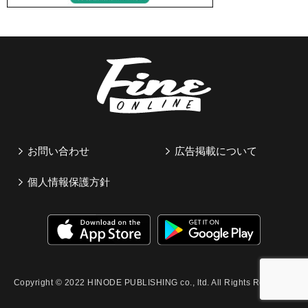
お問い合わせ
広告掲載について
個人情報保護方針
Copyright © 2022 HINODE PUBLISHING co., ltd. All Rights Reserved.