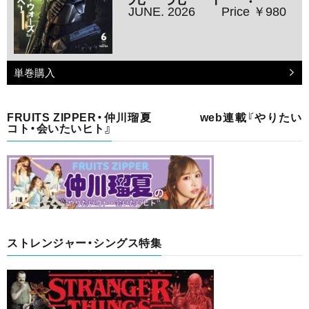
JUNE. 2026
Price ￥980
単巻購入
FRUITS ZIPPER・仲川瑠夏 web連載『やりたい
コト・会いたいヒト』
ストレンジャー・シングス特集