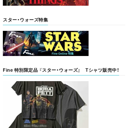
スター・ウォーズ特集
Fine 特別限定品 『スター・ウォーズ』 Tシャツ販売中！