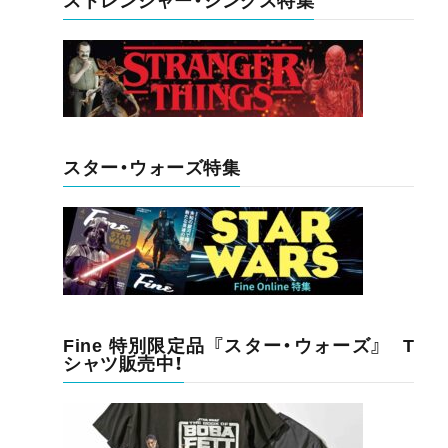
ストレンジャー・シングス特集
スター・ウォーズ特集
Fine 特別限定品 『スター・ウォーズ』 T
シャツ販売中！