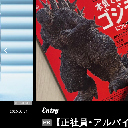
SPONSORED
Entry
2026.03.31
【正社員・アルバイト
PR