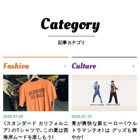
Category
記事カテゴリ
Fashion
Culture
2026.07.30
2026.07.13
〈スタンダード カリフォルニ
青が爽快な新ヒーロー〈ウル
ア〉のTシャツで、この夏は西
トラマンテオ〉は グッズも爽
海岸ムードを楽しもう！
やか！