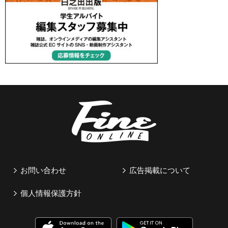
お問い合わせ
広告掲載について
個人情報保護方針