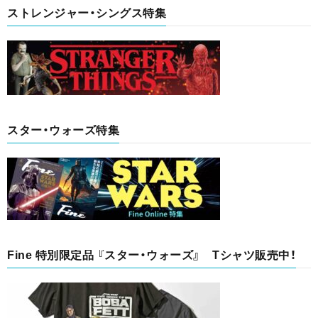
ストレンジャー・シングス特集
スター・ウォーズ特集
Fine 特別限定品 『スター・ウォーズ』 Tシャツ販売中！