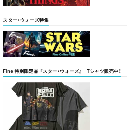
スター・ウォーズ特集
Fine 特別限定品 『スター・ウォーズ』 Tシャツ販売中！