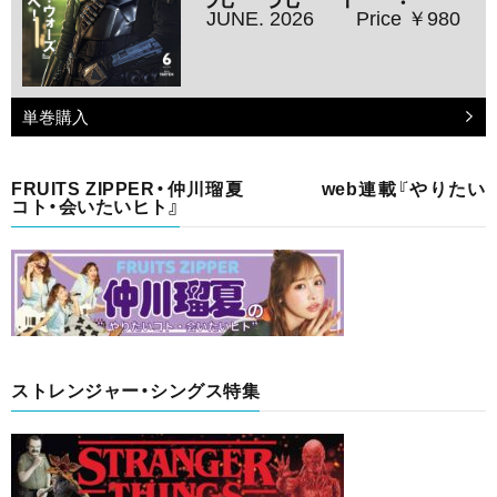
JUNE. 2026
Price ￥980
単巻購入
FRUITS ZIPPER・仲川瑠夏 web連載『やりたい
コト・会いたいヒト』
ストレンジャー・シングス特集