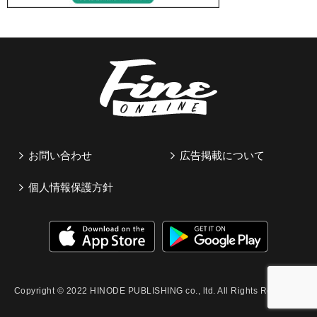
お問い合わせ
広告掲載について
個人情報保護方針
Copyright © 2022 HINODE PUBLISHING co., ltd. All Rights Reserved.