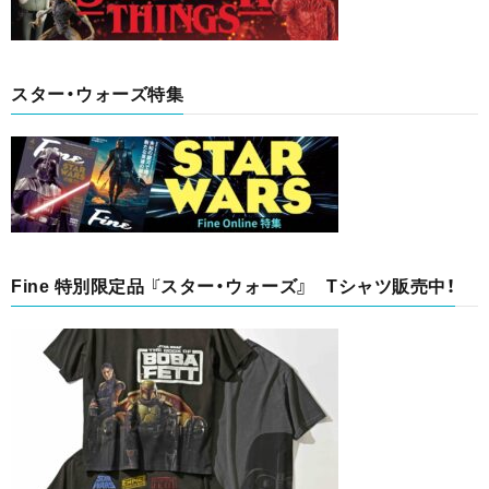
スター・ウォーズ特集
Fine 特別限定品 『スター・ウォーズ』 Tシャツ販売中！