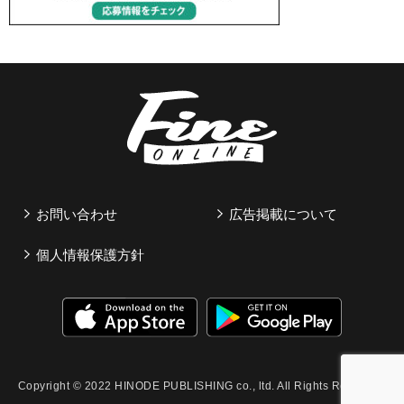
お問い合わせ
広告掲載について
個人情報保護方針
Copyright © 2022 HINODE PUBLISHING co., ltd. All Rights Reserved.