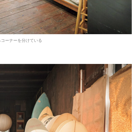
るコーナーを分けている