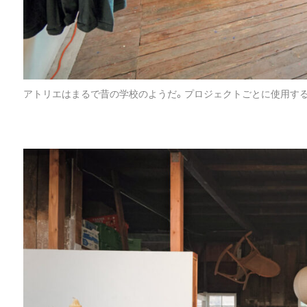
アトリエはまるで昔の学校のようだ。プロジェクトごとに使用す