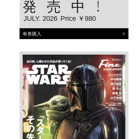
発売中！
JULY. 2026
Price ￥980
単巻購入