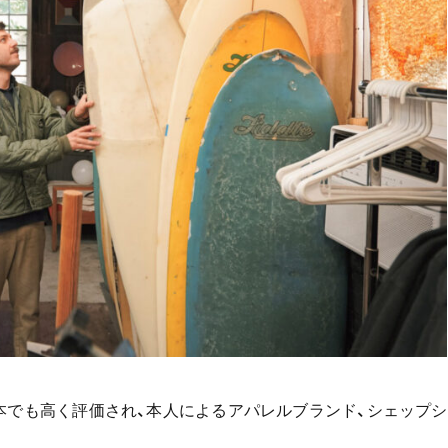
本でも高く評価され、本人によるアパレルブランド、シェップシ