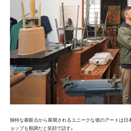
独特な着眼点から展開されるユニークな彼のアートは日
ョップも順調だと笑顔で話す。