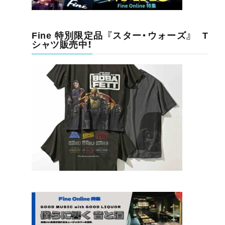
Fine 特別限定品 『スター・ウォーズ』 T
シャツ販売中！