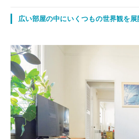
広い部屋の中にいくつもの世界観を展