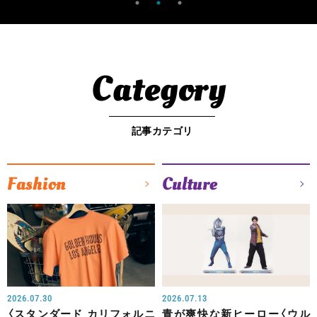
Category
記事カテゴリ
Fashion
Culture
2026.07.30
2026.07.13
〈スタンダード カリフォルニ
青が爽快な新ヒーロー〈ウル