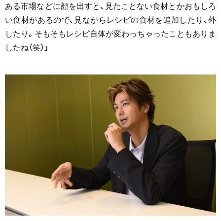
ある市場などに顔を出すと、見たことない食材とかおもしろ
い食材があるので、見ながらレシピの食材を追加したり、外
したり。そもそもレシピ自体が変わっちゃったこともありま
したね（笑）」