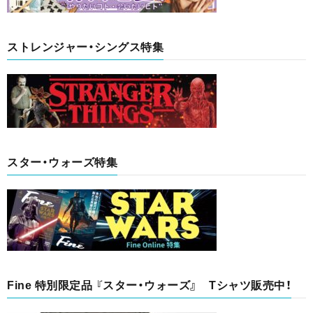
ストレンジャー・シングス特集
スター・ウォーズ特集
Fine 特別限定品 『スター・ウォーズ』 Tシャツ販売中！