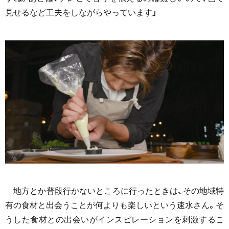
見せるなど工夫をしながらやっています」
地方とか普段行かないところに行ったときは、その地域特
有の食材と出会うことが何よりも楽しいという速水さん。そ
うした食材との出会いがインスピレーションを刺激するこ