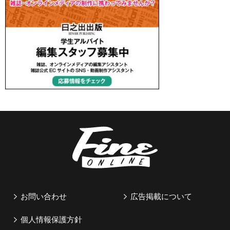
お問い合わせ
広告掲載について
個人情報保護方針