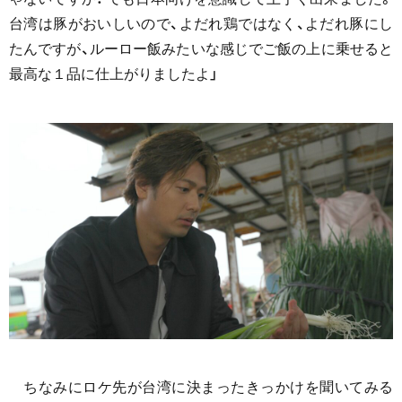
台湾は豚がおいしいので、よだれ鶏ではなく、よだれ豚にし
たんですが、ルーロー飯みたいな感じでご飯の上に乗せると
最高な１品に仕上がりましたよ」
ちなみにロケ先が台湾に決まったきっかけを聞いてみる