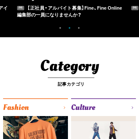
アイ
【正社員・アルバイト募集】Fine、Fine Online
PR
PR
編集部の一員になりませんか？
Category
記事カテゴリ
Fashion
Culture