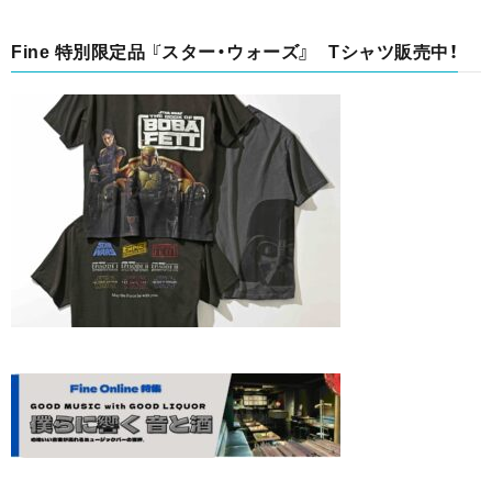
Fine 特別限定品 『スター・ウォーズ』 Tシャツ販売中！