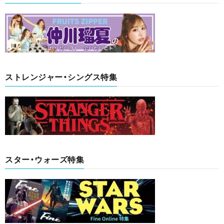
ストレンジャー・シングス特集
スター・ウォーズ特集