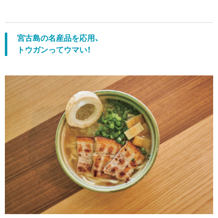
宮古島の名産品を応用、
トウガンってウマい！