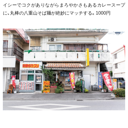
イシーでコクがありながらまろやかさもあるカレースープ
に、丸棒の八重山そば麺が絶妙にマッチする。1000円