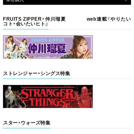
FRUITS ZIPPER・仲川瑠夏 web連載『やりたい
コト・会いたいヒト』
ストレンジャー・シングス特集
スター・ウォーズ特集