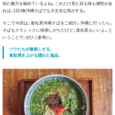
似た魅力を秘めているよね。これだけ見た目も味も個性があ
れば、1日3食沖縄そばでも大丈夫な気がする。
そこで今回は、進化系沖縄そばをご紹介。沖縄に行ったら、
そばもクラシックに傾倒しがちだけど、進化系もいいよ。と
いうことで、ぜひご参考に。
ツウたちが激推しする、
食欲湧き上がる隠れた逸品。