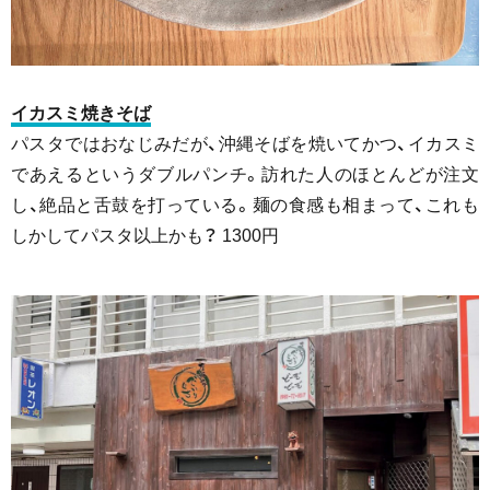
イカスミ焼きそば
パスタではおなじみだが、沖縄そばを焼いてかつ、イカスミ
であえるというダブルパンチ。訪れた人のほとんどが注文
し、絶品と舌鼓を打っている。麺の食感も相まって、これも
しかしてパスタ以上かも？ 1300円