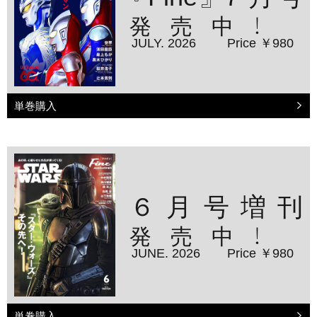
発売中！
JULY. 2026
Price ￥980
単巻購入
６月号増刊
発売中！
JUNE. 2026
Price ￥980
単巻購入