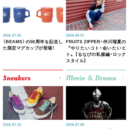
2026.07.02
2026.08.01
〈BEAMS〉の50周年を記念し
FRUITS ZIPPER・仲川瑠夏の
た限定マグカップが登場！
〝やりたいコト・会いたいヒ
ト〟【るなぴの私服編・ロック
スタイル】
Sneakers
Movie ＆ Drama
2026.07.22
2026.07.03