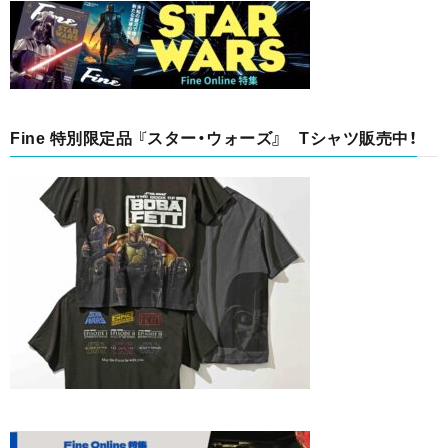
Fine 特別限定品 『スター・ウォーズ』 Tシャツ販売中！