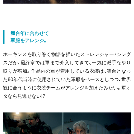
舞台年に合わせて
軍服をアレンジ。
ホーキンスを取り巻く物語を描いたストレンジャー・シング
スだが、最終章では軍まで介入してきて、一気に派手なやり
取りが増加。作品内の軍が着用している衣装は、舞台となっ
た80年代当時に使用されていた軍服をベースとしつつ、世界
観に合うように衣装チームがアレンジを加えたみたい。軍オ
タなら見逃せない!?