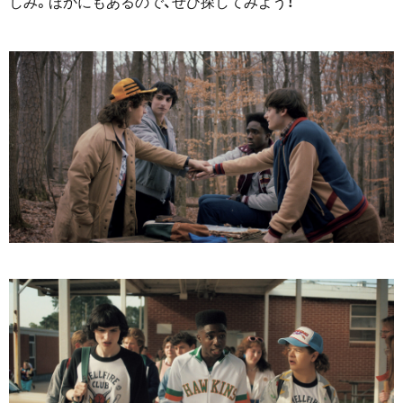
しみ。ほかにもあるので、ぜひ探してみよう！