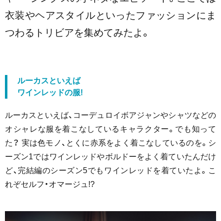
衣装やヘアスタイルといったファッションにま
つわるトリビアを集めてみたよ。
ルーカスといえば
ワインレッドの服!
ルーカスといえば、コーデュロイボアジャンやシャツなどの
オシャレな服を着こなしているキャラクター。でも知って
た？ 実は色モノ、とくに赤系をよく着こなしているのを。シ
ーズン1ではワインレッドやボルドーをよく着ていたんだけ
ど、完結編のシーズン5でもワインレッドを着ていたよ。こ
れぞセルフ・オマージュ!?