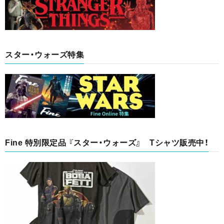
スター・ウォーズ特集
Fine 特別限定品 『スター・ウォーズ』 Tシャツ販売中！