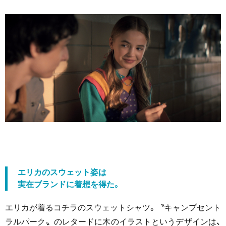
エリカのスウェット姿は
実在ブランドに着想を得た。
エリカが着るコチラのスウェットシャツ。〝キャンプセント
ラルパーク〟のレタードに木のイラストというデザインは、