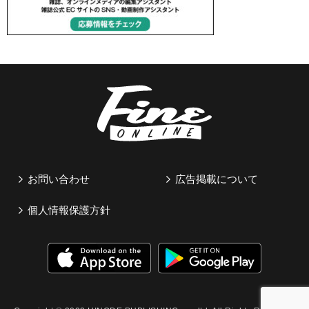
お問い合わせ
広告掲載について
個人情報保護方針