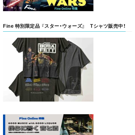
Fine 特別限定品 『スター・ウォーズ』 Tシャツ販売中！