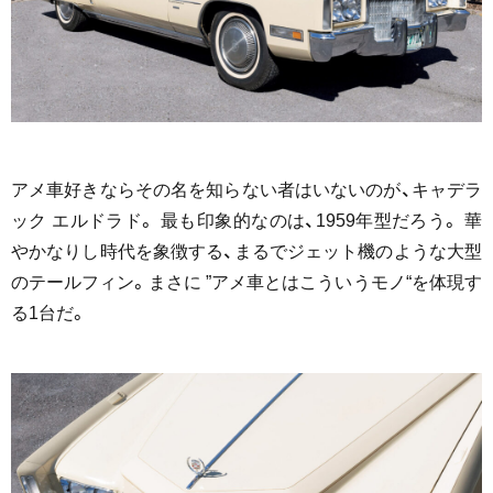
アメ車好きならその名を知らない者はいないのが、キャデラ
ック エルドラド。 最も印象的なのは、1959年型だろう。 華
やかなりし時代を象徴する、まるでジェット機のような大型
のテールフィン。まさに ”アメ車とはこういうモノ“を体現す
る1台だ。