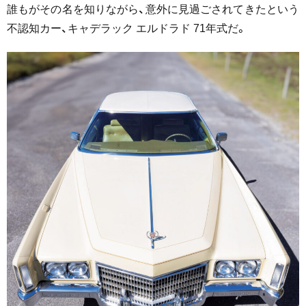
誰もがその名を知りながら、意外に見過ごされてきたという
不認知カー、キャデラック エルドラド 71年式だ。