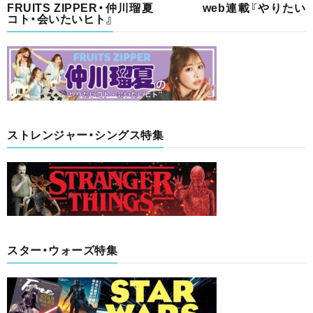
FRUITS ZIPPER・仲川瑠夏 web連載『やりたい
コト・会いたいヒト』
ストレンジャー・シングス特集
スター・ウォーズ特集