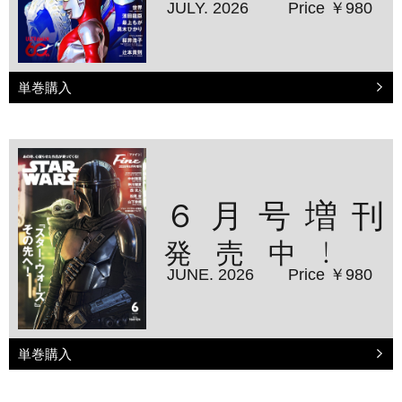
JULY. 2026
Price ￥980
単巻購入
６月号増刊
発売中！
JUNE. 2026
Price ￥980
単巻購入