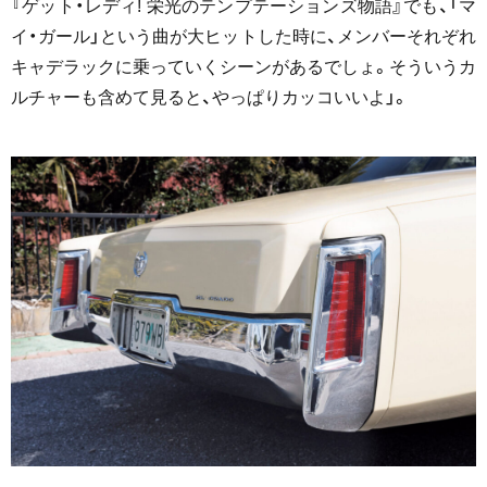
『ゲット・レディ! 栄光のテンプテーションズ物語』でも、「マ
イ・ガール」という曲が大ヒットした時に、メンバーそれぞれ
キャデラックに乗っていくシーンがあるでしょ。そういうカ
ルチャーも含めて見ると、やっぱりカッコいいよ」。