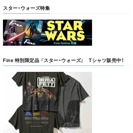
スター・ウォーズ特集
Fine 特別限定品 『スター・ウォーズ』 Tシャツ販売中！