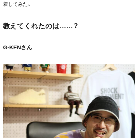
着してみた。
教えてくれたのは……？
G-KENさん