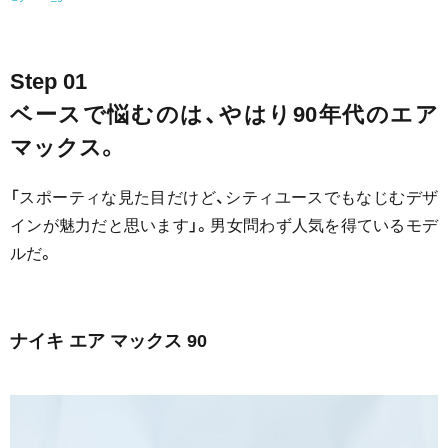
Step 01
ベースで悩むのは、やはり90年代のエア
マックス。
「スポーティな見た目だけど、シティユースでもなじむデザ
インが魅力だと思います」。男女問わず人気を得ているモデ
ルだ。
ナイキ エア マックス 90