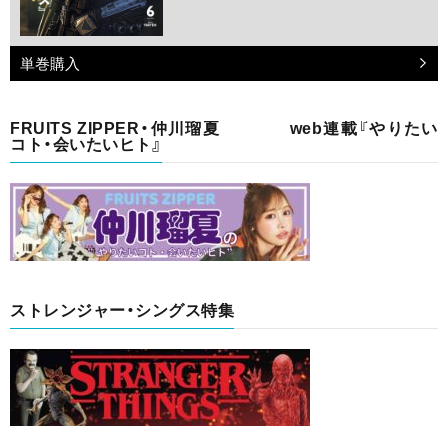
単巻購入
FRUITS ZIPPER・仲川瑠夏 web連載『やりたい
コト・会いたいヒト』
ストレンジャー・シングス特集