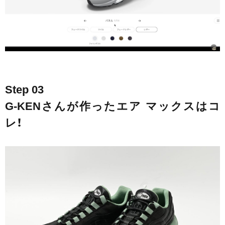
Step 03
G-KENさんが作ったエア マックスはコ
レ！