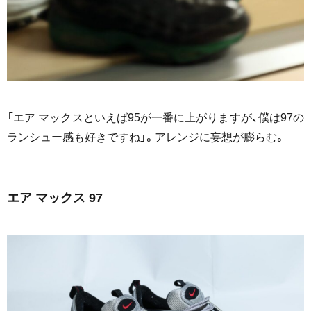
「エア マックスといえば95が一番に上がりますが、僕は97の
ランシュー感も好きですね」。アレンジに妄想が膨らむ。
エア マックス 97