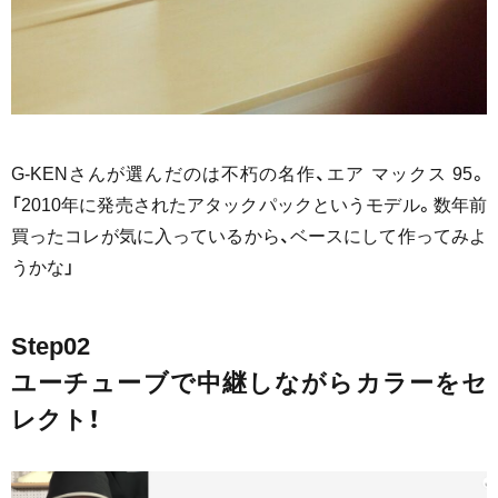
G-KENさんが選んだのは不朽の名作、エア マックス 95。
「2010年に発売されたアタックパックというモデル。数年前
買ったコレが気に入っているから、ベースにして作ってみよ
うかな」
Step02
ユーチューブで中継しながらカラーをセ
レクト！