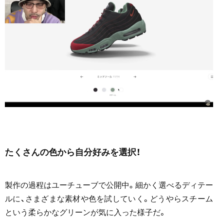
たくさんの色から自分好みを選択！
製作の過程はユーチューブで公開中。細かく選べるディテー
ルに、さまざまな素材や色を試していく。どうやらスチーム
という柔らかなグリーンが気に入った様子だ。