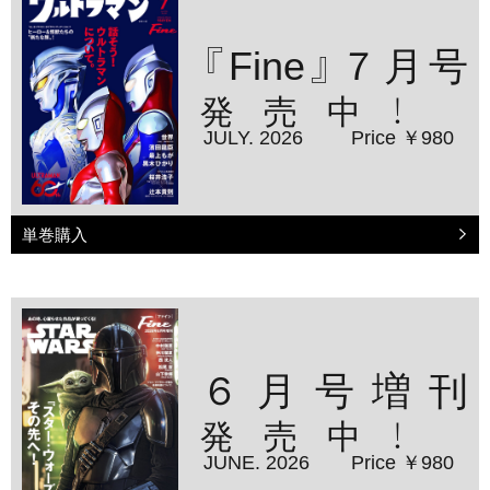
『Fine』７月号
発売中！
JULY. 2026
Price ￥980
単巻購入
６月号増刊
発売中！
JUNE. 2026
Price ￥980