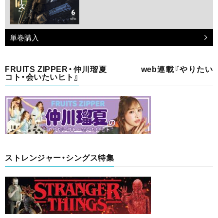
単巻購入
FRUITS ZIPPER・仲川瑠夏 web連載『やりたい
コト・会いたいヒト』
ストレンジャー・シングス特集