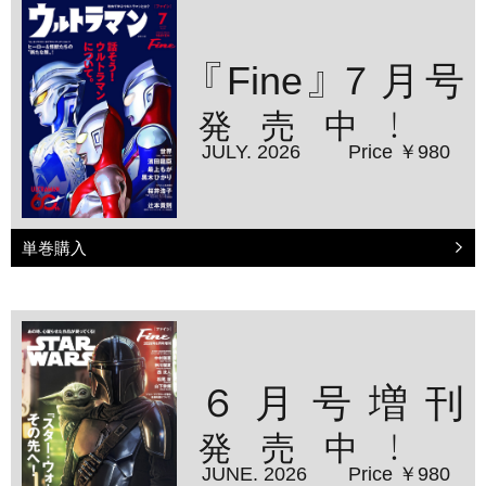
『Fine』７月号
発売中！
JULY. 2026
Price ￥980
単巻購入
６月号増刊
発売中！
JUNE. 2026
Price ￥980