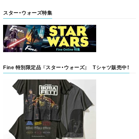
スター・ウォーズ特集
Fine 特別限定品 『スター・ウォーズ』 Tシャツ販売中！